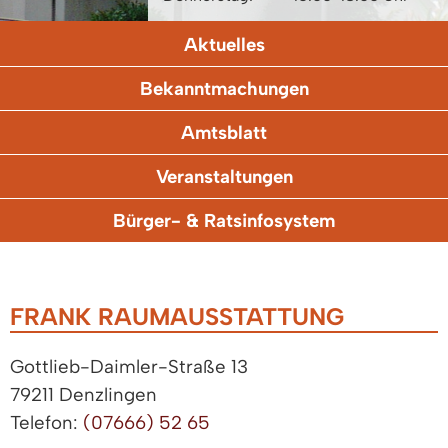
Aktuelles
Bekanntmachungen
Amtsblatt
Veranstaltungen
Bürger- & Ratsinfosystem
FRANK RAUMAUSSTATTUNG
Gottlieb-Daimler-Straße 13
79211 Denzlingen
Telefon:
(07666) 52 65