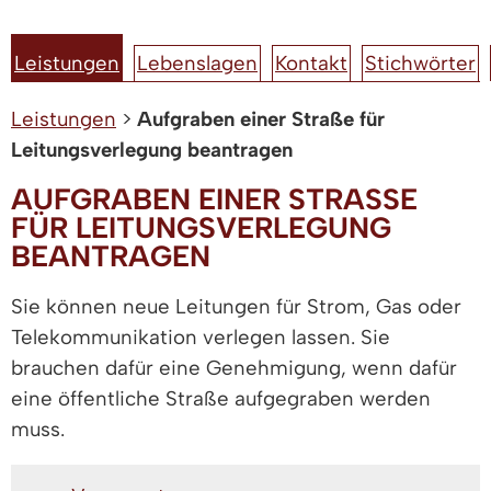
Leistungen
Lebenslagen
Kontakt
Stichwörter
Leistungen
>
Aufgraben einer Straße für
Leitungsverlegung beantragen
AUFGRABEN EINER STRASSE F
ÜR LEITUNGSVERLEGUNG B
EANTRAGEN
Sie können neue Leitungen für Strom, Gas oder
Telekommunikation verlegen lassen. Sie
brauchen dafür eine Genehmigung, wenn dafür
eine öffentliche Straße aufgegraben werden
muss.