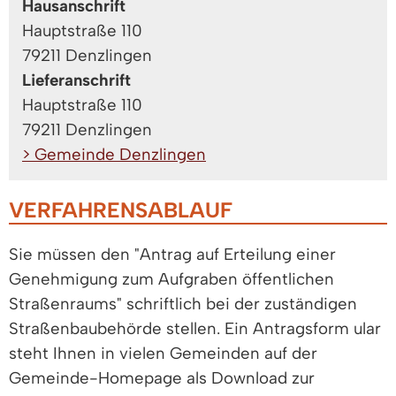
Hausanschrift
Hauptstraße 110
79211 Denzlingen
Lieferanschrift
Hauptstraße 110
79211 Denzlingen
> Gemeinde Denzlingen
VERFAHRENSABLAUF
Sie müssen den "Antrag auf Erteilung einer
Genehmigung zum Aufgraben öffentlichen
Straßenraums" schriftlich bei der zuständigen
Straßenbaubehörde stellen.
Ein Antragsf
orm ular
steht Ihnen in vielen Gemeinden auf der
G
e
meinde-Homepage als
Download zur