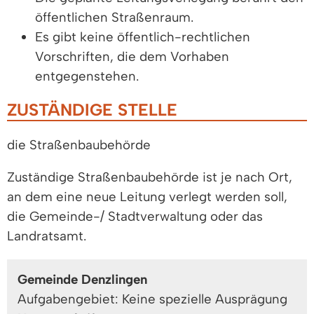
öffentlichen Straßenraum.
Es gibt keine öffentlich-rechtlichen
Vorschriften, die dem Vorhaben
entgegenstehen.
ZUSTÄNDIGE STELLE
die Straßenbaubehörde
Zuständige Straßenbaubehörde ist je nach Ort,
an dem eine neue Leitung verlegt werden soll,
die Gemeinde-/ Stadtverwaltung oder das
Landratsamt.
Gemeinde Denzlingen
Aufgabengebiet: Keine spezielle Ausprägung