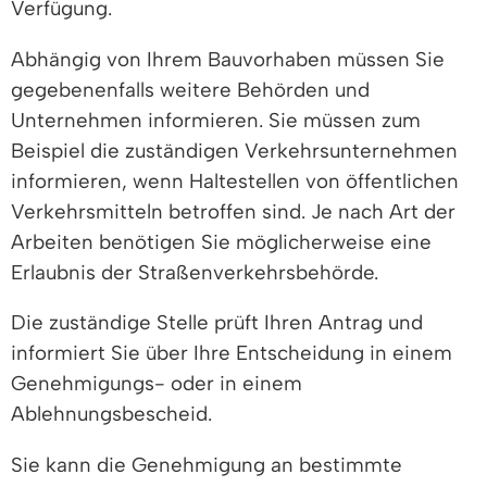
Verfügung.
Abhängig von Ihrem Bauvorhaben müssen Sie
gegebenenfalls weitere Behörden und
Unternehmen informieren.
Sie müssen zum
Beispiel die zuständigen Verkehrsunternehmen
informieren, wenn Haltestellen von öffentlichen
Verkehrsmitteln betroffen sind.
Je nach Art der
Arbeiten benötigen Sie möglicherweise eine
Erlaubnis der Straßenverkehrsbehörde.
Die zuständige Stelle prüft Ihren Antrag und
informiert Sie über Ihre Entscheidung in einem
Genehmigungs- oder in einem
Ablehnungsbescheid.
Sie
kann die Genehmigung an bestimmte