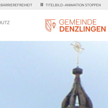
BARRIEREFREIHEIT
TITELBILD-ANIMATION STOPPEN
HUTZ