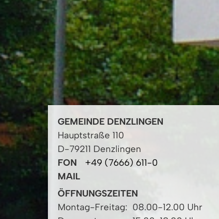
GEMEINDE DENZLINGEN
Hauptstraße 110
D-79211 Denzlingen
FON
+49 (7666) 611-0
MAIL
ÖFFNUNGSZEITEN
Montag-Freitag:
08.00-12.00 Uhr