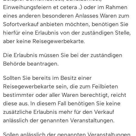
Einweihungsfeiern et cetera .) oder im Rahmen
eines anderen besonderen Anlasses Waren zum
Sofortverkauf anbieten möchten, benötigen Sie
hierfür eine Erlaubnis von der zuständigen Stelle,
aber keine Reisegewerbekarte.
Die Erlaubnis müssen Sie bei der zuständigen
Behörde beantragen.
Sollten Sie bereits im Besitz einer
Reisegewerbekarte sein, die zum Feilbieten
bestimmter oder aller Waren berechtigt, reicht
diese aus. In diesem Fall benötigen Sie keine
zusätzliche Erlaubnis mehr für den Verkauf
anlässlich der genannten Veranstaltungen.
Sollen anlässlich der genannten Veranstaltungen