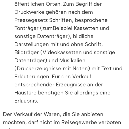
öffentlichen Orten. Zum Begriff der
Druckwerke gehören nach dem
Pressegesetz Schriften, besprochene
Tonträger (zumBeispiel Kassetten und
sonstige Datenträger), bildliche
Darstellungen mit und ohne Schrift,
Bildträger (Videokassetten und sonstige
Datenträger) und Musikalien
(Druckerzeugnisse mit Noten) mit Text und
Erläuterungen. Für den Verkauf
entsprechender Erzeugnisse an der
Haustüre benötigen Sie allerdings eine
Erlaubnis.
Der Verkauf der Waren, die Sie anbieten
möchten, darf nicht im Reisegewerbe verboten