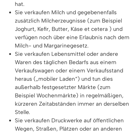
hat.
Sie verkaufen Milch und gegebenenfalls
zusätzlich Milcherzeugnisse (zum Beispiel
Joghurt, Kefir, Butter, Käse et cetera ) und
verfügen noch über eine Erlaubnis nach dem
Milch- und Margarinegesetz.
Sie verkaufen Lebensmittel oder andere
Waren des täglichen Bedarfs aus einem
Verkaufswagen oder einem Verkaufsstand
heraus („mobiler Laden“) und tun dies
außerhalb festgesetzter Märkte (zum
Beispiel Wochenmärkte) in regelmäßigen,
kürzeren Zeitabständen immer an derselben
Stelle.
Sie verkaufen Druckwerke auf öffentlichen
Wegen, Straßen, Plätzen oder an anderen