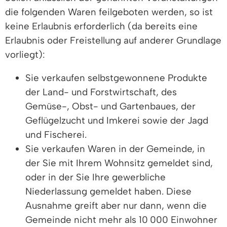
die folgenden Waren feilgeboten werden, so ist
keine Erlaubnis erforderlich (da bereits eine
Erlaubnis oder Freistellung auf anderer Grundlage
vorliegt):
Sie verkaufen selbstgewonnene Produkte
der Land- und Forstwirtschaft, des
Gemüse-, Obst- und Gartenbaues, der
Geflügelzucht und Imkerei sowie der Jagd
und Fischerei.
Sie verkaufen Waren in der Gemeinde, in
der Sie mit Ihrem Wohnsitz gemeldet sind,
oder in der Sie Ihre gewerbliche
Niederlassung gemeldet haben. Diese
Ausnahme greift aber nur dann, wenn die
Gemeinde nicht mehr als 10 000 Einwohner