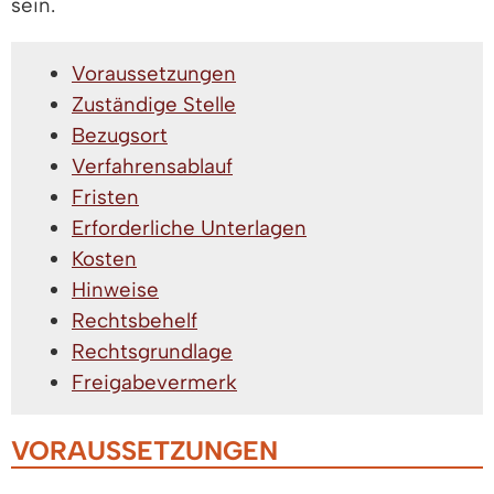
sein.
Voraussetzungen
Zuständige Stelle
Bezugsort
Verfahrensablauf
Fristen
Erforderliche Unterlagen
Kosten
Hinweise
Rechtsbehelf
Rechtsgrundlage
Freigabevermerk
VORAUSSETZUNGEN