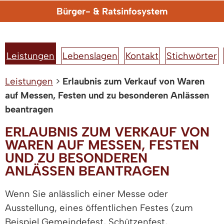
Bürger- & Ratsinfosystem
Leistungen
Lebenslagen
Kontakt
Stichwörter
Leistungen
>
Erlaubnis zum Verkauf von Waren
auf Messen, Festen und zu besonderen Anlässen
beantragen
ERLAUBNIS ZUM VERKAUF VON
WAREN AUF MESSEN, FESTEN
UND ZU BESONDEREN
ANLÄSSEN BEANTRAGEN
Wenn Sie anlässlich einer Messe oder
Ausstellung, eines öffentlichen Festes (zum
Beispiel Gemeindefest, Schützenfest,