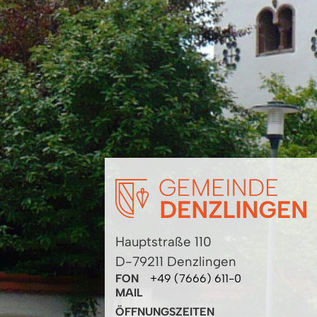
Hauptstraße 110
D-79211 Denzlingen
FON
+49 (7666) 611-0
MAIL
ÖFFNUNGSZEITEN