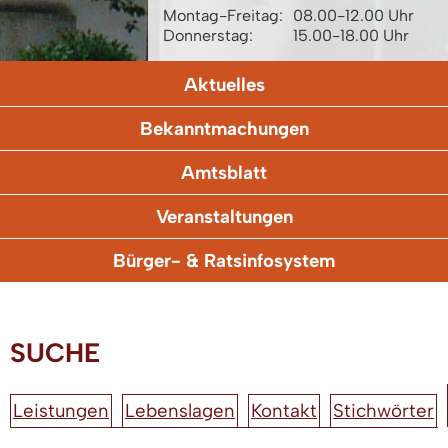
Montag-Freitag:
08.00-12.00 Uhr
Donnerstag:
15.00-18.00 Uhr
Aktuelles
Bekanntmachungen
Amtsblatt
Veranstaltungen
Bürger- & Ratsinfosystem
SUCHE
Leistungen
Lebenslagen
Kontakt
Stichwörter