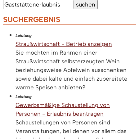
SUCHERGEBNIS
Leistung
Straußwirtschaft - Betrieb anzeigen
Sie möchten im Rahmen einer
Straußwirtschaft selbsterzeugten Wein
beziehungsweise Apfelwein ausschenken
sowie dabei kalte und einfach zubereitete
warme Speisen anbieten?
Leistung
Gewerbsmäßige Schaustellung von
Personen - Erlaubnis beantragen
Schaustellungen von Personen sind
Veranstaltungen, bei denen vor allem das