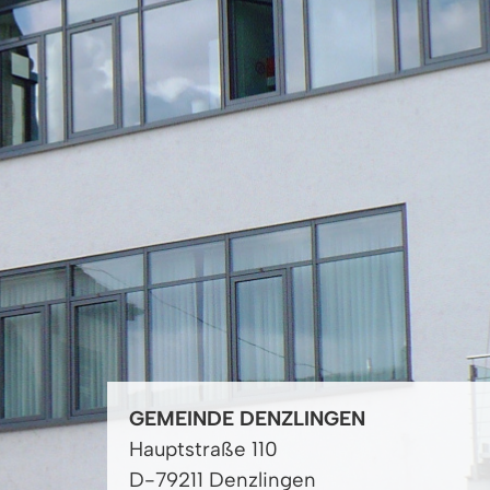
GEMEINDE DENZLINGEN
Hauptstraße 110
D-79211 Denzlingen