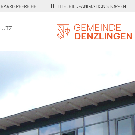
BARRIEREFREIHEIT
TITELBILD-ANIMATION STOPPEN
HUTZ