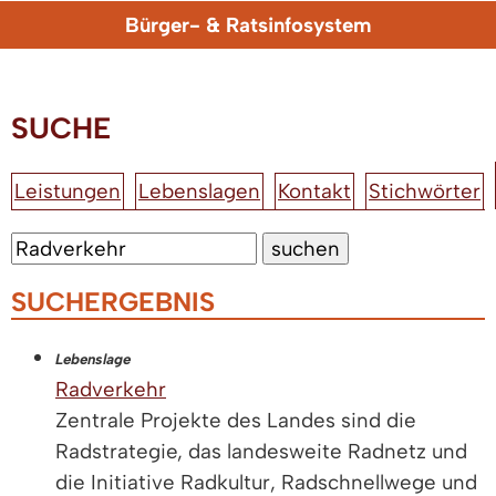
Bürger- & Ratsinfosystem
SUCHE
Leistungen
Lebenslagen
Kontakt
Stichwörter
SUCHERGEBNIS
Lebenslage
Radverkehr
Zentrale Projekte des Landes sind die
Radstrategie, das landesweite Radnetz und
die Initiative Radkultur, Radschnellwege und