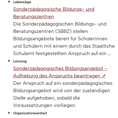
Lebenslage
Sonderpädagogische Bildungs- und
Beratungszentren
Die Sonderpädagogischen Bildungs- und
Beratungszentren (SBBZ) stellen
Bildungsangebote bereit für Schülerinnen
und Schülern mit einem durch das Staatliche
Schulamt festgestellten Anspruch auf ein …
Leistung
Sonderpädagogisches Bildungsangebot -
Aufhebung des Anspruchs beantragen ➚
Der Anspruch auf ein sonderpädagogisches
Bildungsangebot wird von der zuständigen
Stelle aufgehoben, sobald die
Voraussetzungen vorliegen.
Organisationseinheit