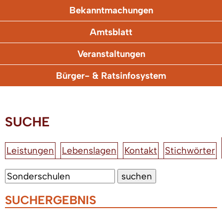
Bekanntmachungen
Amtsblatt
Veranstaltungen
Bürger- & Ratsinfosystem
SUCHE
Leistungen
Lebenslagen
Kontakt
Stichwörter
SUCHERGEBNIS