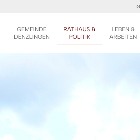
G
GEMEINDE
RATHAUS &
LEBEN &
DENZLINGEN
POLITIK
ARBEITEN