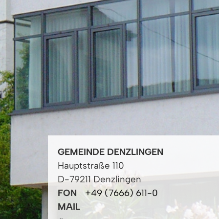
GEMEINDE DENZLINGEN
Hauptstraße 110
D-79211 Denzlingen
FON
+49 (7666) 611-0
MAIL