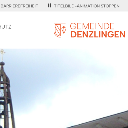
BARRIEREFREIHEIT
TITELBILD-ANIMATION STOPPEN
HUTZ