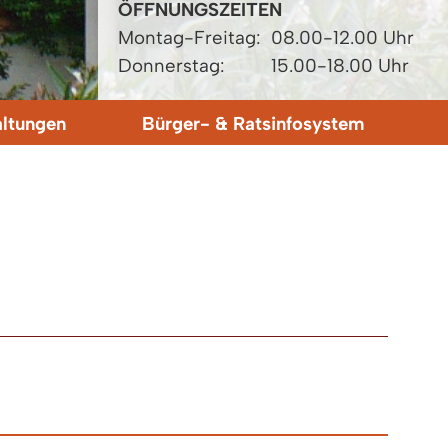
ÖFFNUNGSZEITEN
Montag-Freitag:
08.00-12.00 Uhr
Donnerstag:
15.00-18.00 Uhr
altungen
Bürger- & Ratsinfosystem