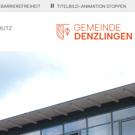
BARRIEREFREIHEIT
TITELBILD-ANIMATION STOPPEN
HUTZ