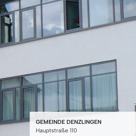
GEMEINDE DENZLINGEN
Hauptstraße 110