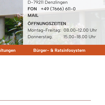
D-79211 Denzlingen
FON
+49 (7666) 611-0
MAIL
ÖFFNUNGSZEITEN
Montag-Freitag:
08.00-12.00 Uhr
Donnerstag:
15.00-18.00 Uhr
altungen
Bürger- & Ratsinfosystem