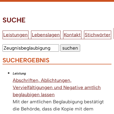
SUCHE
Leistungen
Lebenslagen
Kontakt
Stichwörter
SUCHERGEBNIS
Leistung
Abschriften, Ablichtungen,
Vervielfältigungen und Negative amtlich
beglaubigen lassen
Mit der amtlichen Beglaubigung bestätigt
die Behörde, dass die Kopie mit dem