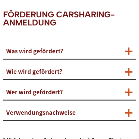
FÖRDERUNG CARSHARING-
ANMELDUNG
Was wird gefördert?
Wie wird gefördert?
Wer wird gefördert?
Verwendungsnachweise