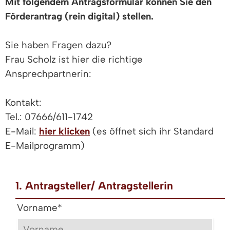
Mit folgendem Antragsformular können Sie den
Förderantrag (rein digital) stellen.
Sie haben Fragen dazu?
Frau Scholz ist hier die richtige
Ansprechpartnerin:
Kontakt:
Tel.: 07666/611-1742
E-Mail:
hier klicken
(es öffnet sich ihr Standard
E-Mailprogramm)
1. Antragsteller/ Antragstellerin
Vorname
*