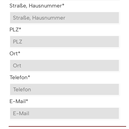
Straße, Hausnummer
*
PLZ
*
Ort
*
Telefon
*
E-Mail
*