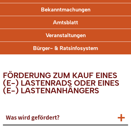
Bekanntmachungen
Amtsblatt
Veranstaltungen
Bürger- & Ratsinfosystem
FÖRDERUNG ZUM KAUF EINES
(E-) LASTENRADS ODER EINES
(E-) LASTENANHÄNGERS
Was wird gefördert?