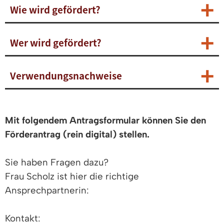
Wie wird gefördert?
Wer wird gefördert?
Verwendungsnachweise
Mit folgendem Antragsformular können Sie den
Förderantrag (rein digital) stellen.
Sie haben Fragen dazu?
Frau Scholz ist hier die richtige
Ansprechpartnerin:
Kontakt: