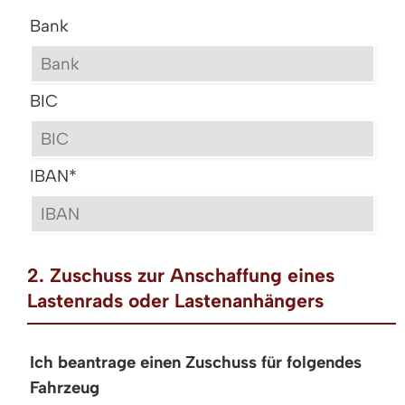
Bank
BIC
IBAN
*
2. Zuschuss zur Anschaffung eines
Lastenrads oder Lastenanhängers
Ich beantrage einen Zuschuss für folgendes
Fahrzeug