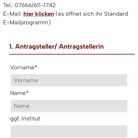
Tel.: 07666/611-1742
E-Mail:
hier klicken
(es öffnet sich ihr Standard
E-Mailprogramm)
1. Antragsteller/ Antragstellerin
Vorname
*
Name
*
ggf. Institut