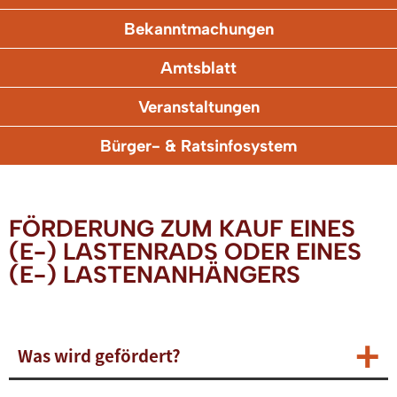
Bekanntmachungen
Amtsblatt
Veranstaltungen
Bürger- & Ratsinfosystem
FÖRDERUNG ZUM KAUF EINES
(E-) LASTENRADS ODER EINES
(E-) LASTENANHÄNGERS
Was wird gefördert?