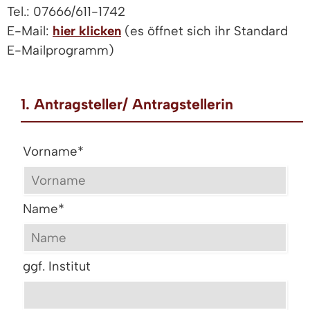
Tel.: 07666/611-1742
E-Mail:
hier klicken
(es öffnet sich ihr Standard
E-Mailprogramm)
1. Antragsteller/ Antragstellerin
Vorname
*
Name
*
ggf. Institut