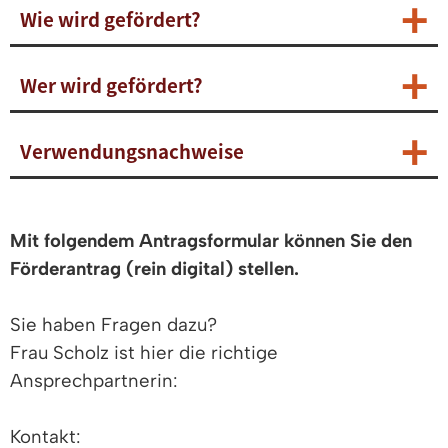
Wie wird gefördert?
Wer wird gefördert?
Verwendungsnachweise
Mit folgendem Antragsformular können Sie den
Förderantrag (rein digital) stellen.
Sie haben Fragen dazu?
Frau Scholz ist hier die richtige
Ansprechpartnerin:
Kontakt: