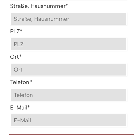
Straße, Hausnummer
*
PLZ
*
Ort
*
Telefon
*
E-Mail
*