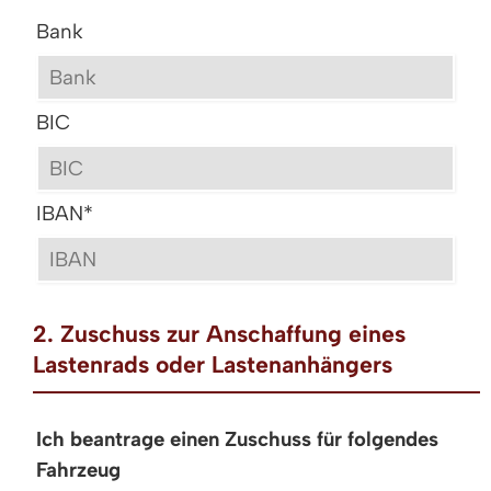
Bank
BIC
IBAN
*
2. Zuschuss zur Anschaffung eines
Lastenrads oder Lastenanhängers
Ich beantrage einen Zuschuss für folgendes
Fahrzeug