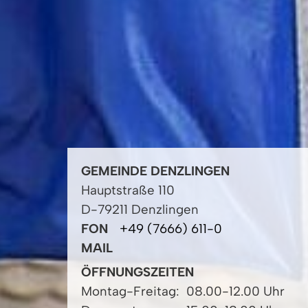
GEMEINDE DENZLINGEN
Hauptstraße 110
D-79211 Denzlingen
FON
+49 (7666) 611-0
MAIL
ÖFFNUNGSZEITEN
Montag-Freitag:
08.00-12.00 Uhr