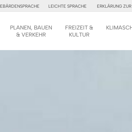
EBÄRDENSPRACHE
LEICHTE SPRACHE
ERKLÄRUNG ZUR 
PLANEN, BAUEN
FREIZEIT &
KLIMASC
& VERKEHR
KULTUR