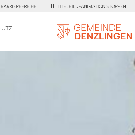
BARRIEREFREIHEIT
TITELBILD-ANIMATION STOPPEN
HUTZ