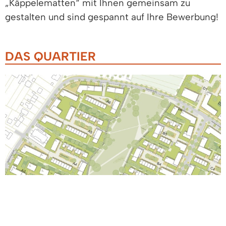
„Käppelematten“ mit Ihnen gemeinsam zu
gestalten und sind gespannt auf Ihre Bewerbung!
DAS QUARTIER