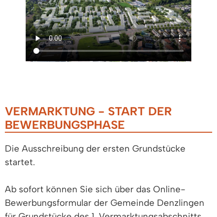
VERMARKTUNG - START DER
BEWERBUNGSPHASE
Die Ausschreibung der ersten Grundstücke
startet.
Ab sofort können Sie sich über das Online-
Bewerbungsformular der Gemeinde Denzlingen
für Grundstücke des 1. Vermarktungsabschnitts