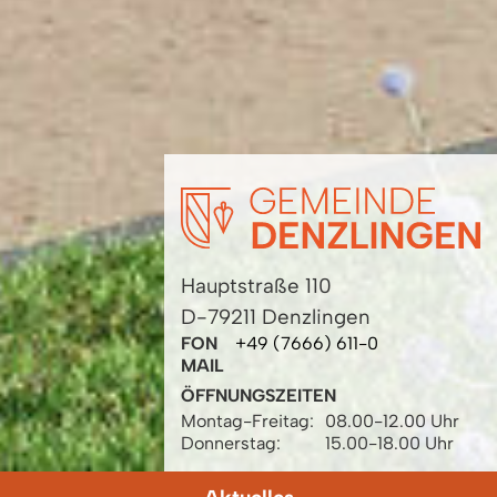
Hauptstraße 110
D-79211 Denzlingen
FON
+49 (7666) 611-0
MAIL
ÖFFNUNGSZEITEN
Montag-Freitag:
08.00-12.00 Uhr
Donnerstag:
15.00-18.00 Uhr