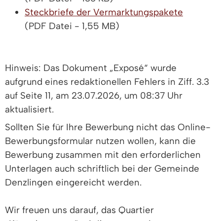
Steckbriefe der Vermarktungspakete
(PDF Datei - 1,55 MB)
Hinweis: Das Dokument „Exposé“ wurde
aufgrund eines redaktionellen Fehlers in Ziff. 3.3
auf Seite 11, am 23.07.2026, um 08:37 Uhr
aktualisiert.
Sollten Sie für Ihre Bewerbung nicht das Online-
Bewerbungsformular nutzen wollen, kann die
Bewerbung zusammen mit den erforderlichen
Unterlagen auch schriftlich bei der Gemeinde
Denzlingen eingereicht werden.
Wir freuen uns darauf, das Quartier