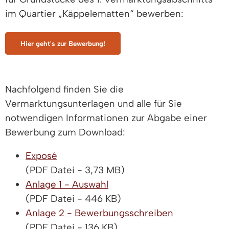
im Quartier „Käppelematten“ bewerben:
Hier geht's zur Bewerbung!
Nachfolgend finden Sie die
Vermarktungsunterlagen und alle für Sie
notwendigen Informationen zur Abgabe einer
Bewerbung zum Download:
Exposé
(PDF Datei - 3,73 MB)
Anlage 1 - Auswahl
(PDF Datei - 446 KB)
Anlage 2 - Bewerbungsschreiben
(PDF Datei - 136 KB)