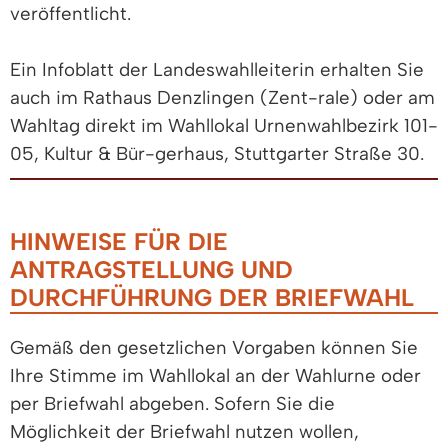
veröffentlicht.
Ein Infoblatt der Landeswahlleiterin erhalten Sie
auch im Rathaus Denzlingen (Zent-rale) oder am
Wahltag direkt im Wahllokal Urnenwahlbezirk 101-
05, Kultur & Bür-gerhaus, Stuttgarter Straße 30.
HINWEISE FÜR DIE
ANTRAGSTELLUNG UND
DURCHFÜHRUNG DER BRIEFWAHL
Gemäß den gesetzlichen Vorgaben können Sie
Ihre Stimme im Wahllokal an der Wahlurne oder
per Briefwahl abgeben. Sofern Sie die
Möglichkeit der Briefwahl nutzen wollen,