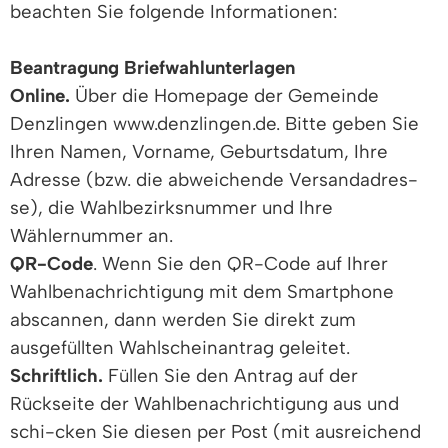
beachten Sie folgende Informationen:
Beantragung Briefwahlunterlagen
Online.
Über die Homepage der Gemeinde
Denzlingen www.denzlingen.de. Bitte geben Sie
Ihren Namen, Vorname, Geburtsdatum, Ihre
Adresse (bzw. die abweichende Versandadres-
se), die Wahlbezirksnummer und Ihre
Wählernummer an.
QR-Code
. Wenn Sie den QR-Code auf Ihrer
Wahlbenachrichtigung mit dem Smartphone
abscannen, dann werden Sie direkt zum
ausgefüllten Wahlscheinantrag geleitet.
Schriftlich.
Füllen Sie den Antrag auf der
Rückseite der Wahlbenachrichtigung aus und
schi-cken Sie diesen per Post (mit ausreichend