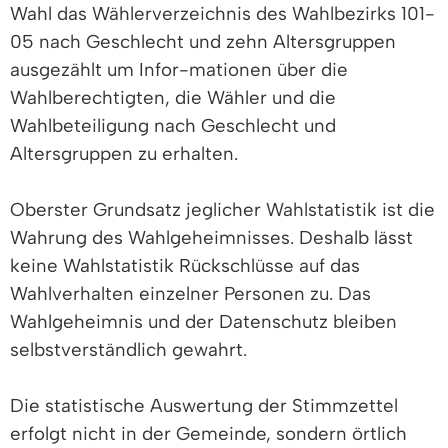
Wahl das Wählerverzeichnis des Wahlbezirks 101-
05 nach Geschlecht und zehn Altersgruppen
ausgezählt um Infor-mationen über die
Wahlberechtigten, die Wähler und die
Wahlbeteiligung nach Geschlecht und
Altersgruppen zu erhalten.
Oberster Grundsatz jeglicher Wahlstatistik ist die
Wahrung des Wahlgeheimnisses. Deshalb lässt
keine Wahlstatistik Rückschlüsse auf das
Wahlverhalten einzelner Personen zu. Das
Wahlgeheimnis und der Datenschutz bleiben
selbstverständlich gewahrt.
Die statistische Auswertung der Stimmzettel
erfolgt nicht in der Gemeinde, sondern örtlich