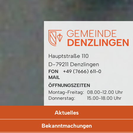
Hauptstraße 110
D-79211 Denzlingen
FON
+49 (7666) 611-0
MAIL
ÖFFNUNGSZEITEN
Montag-Freitag:
08.00-12.00 Uhr
Donnerstag:
15.00-18.00 Uhr
Aktuelles
Bekanntmachungen