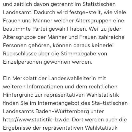
und zeitlich davon getrennt im Statistischen
Landesamt. Dadurch wird festge-stellt, wie viele
Frauen und Männer welcher Altersgruppen eine
bestimmte Partei gewählt haben. Weil zu jeder
Altersgruppe der Männer und Frauen zahlreiche
Personen gehören, können daraus keinerlei
Rückschlüsse über die Stimmabgabe von
Einzelpersonen gewonnen werden.
Ein Merkblatt der Landeswahlleiterin mit
weiteren Informationen und dem rechtlichen
Hintergrund zur repräsentativen Wahlstatistik
finden Sie im Internetangebot des Sta-tistischen
Landesamts Baden-Württemberg unter
http://www.statistik-bw.de. Dort werden auch die
Ergebnisse der repräsentativen Wahlstatistik