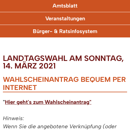
Amtsblatt
Veranstaltungen
Bürger- & Ratsinfosystem
LANDTAGSWAHL AM SONNTAG,
14. MÄRZ 2021
WAHLSCHEINANTRAG BEQUEM PER
INTERNET
"
Hier geht's zum Wahlscheinantrag"
Hinweis:
Wenn Sie die angebotene Verknüpfung (oder