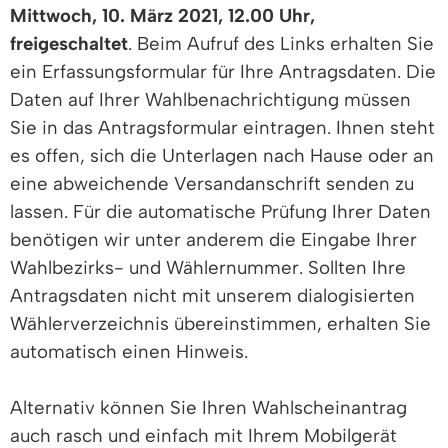
Mittwoch, 10. März 2021, 12.00 Uhr,
freigeschaltet
. Beim Aufruf des Links erhalten Sie
ein Erfassungsformular für Ihre Antragsdaten. Die
Daten auf Ihrer Wahlbenachrichtigung müssen
Sie in das Antragsformular eintragen. Ihnen steht
es offen, sich die Unterlagen nach Hause oder an
eine abweichende Versandanschrift senden zu
lassen. Für die automatische Prüfung Ihrer Daten
benötigen wir unter anderem die Eingabe Ihrer
Wahlbezirks- und Wählernummer. Sollten Ihre
Antragsdaten nicht mit unserem dialogisierten
Wählerverzeichnis übereinstimmen, erhalten Sie
automatisch einen Hinweis.
Alternativ können Sie Ihren Wahlscheinantrag
auch rasch und einfach mit Ihrem Mobilgerät