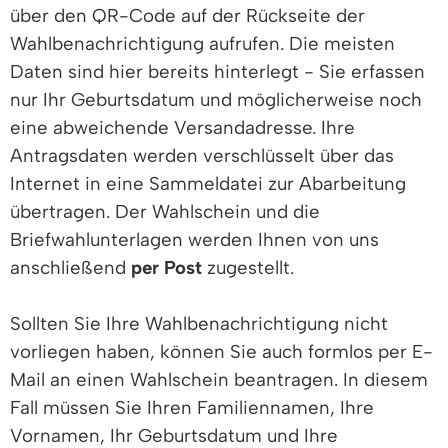
über den QR-Code auf der Rückseite der
Wahlbenachrichtigung aufrufen. Die meisten
Daten sind hier bereits hinterlegt - Sie erfassen
nur Ihr Geburtsdatum und möglicherweise noch
eine abweichende Versandadresse. Ihre
Antragsdaten werden verschlüsselt über das
Internet in eine Sammeldatei zur Abarbeitung
übertragen. Der Wahlschein und die
Briefwahlunterlagen werden Ihnen von uns
anschließend
per Post
zugestellt.
Sollten Sie Ihre Wahlbenachrichtigung nicht
vorliegen haben, können Sie auch formlos per E-
Mail an
einen Wahlschein beantragen. In diesem
Fall müssen Sie Ihren Familiennamen, Ihre
Vornamen, Ihr Geburtsdatum und Ihre