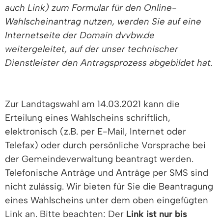
auch Link) zum Formular für den Online-
Wahlscheinantrag nutzen, werden Sie auf eine
Internetseite der Domain dvvbw.de
weitergeleitet, auf der unser technischer
Dienstleister den Antragsprozess abgebildet hat.
Zur Landtagswahl am 14.03.2021 kann die
Erteilung eines Wahlscheins schriftlich,
elektronisch (z.B. per E-Mail, Internet oder
Telefax) oder durch persönliche Vorsprache bei
der Gemeindeverwaltung beantragt werden.
Telefonische Anträge und Anträge per SMS sind
nicht zulässig. Wir bieten für Sie die Beantragung
eines Wahlscheins unter dem oben eingefügten
Link an. Bitte beachten: Der
Link ist nur bis