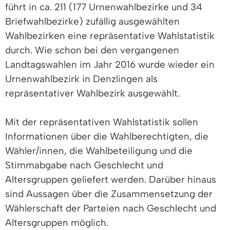
führt in ca. 211 (177 Urnenwahlbezirke und 34
Briefwahlbezirke) zufällig ausgewählten
Wahlbezirken eine repräsentative Wahlstatistik
durch. Wie schon bei den vergangenen
Landtagswahlen im Jahr 2016 wurde wieder ein
Urnenwahlbezirk in Denzlingen als
repräsentativer Wahlbezirk ausgewählt.
Mit der repräsentativen Wahlstatistik sollen
Informationen über die Wahlberechtigten, die
Wähler/innen, die Wahlbeteiligung und die
Stimmabgabe nach Geschlecht und
Altersgruppen geliefert werden. Darüber hinaus
sind Aussagen über die Zusammensetzung der
Wählerschaft der Parteien nach Geschlecht und
Altersgruppen möglich.