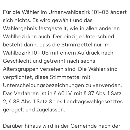
Für die Wähler im Urnenwahlbezirk 101-05 ändert
sich nichts. Es wird gewählt und das
Wahlergebnis festgestellt, wie in allen anderen
Wahlbezirken auch. Der einzige Unterschied
besteht darin, dass die Stimmzettel nur im
Wahlbezirk 101-05 mit einem Aufdruck nach
Geschlecht und getrennt nach sechs
Altersgruppen versehen sind. Die Wähler sind
verpflichtet, diese Stimmzettel mit
Unterscheidungsbezeichnungen zu verwenden.
Das Verfahren ist in § 60 i.V. mit § 37 Abs. 1 Satz
2, § 38 Abs. 1 Satz 3 des Landtagswahlgesetztes
geregelt und zugelassen.
Darüber hinaus wird in der Gemeinde nach der