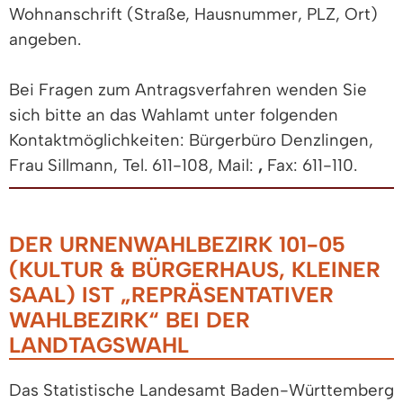
Wohnanschrift (Straße, Hausnummer, PLZ, Ort)
angeben.
Bei Fragen zum Antragsverfahren wenden Sie
sich bitte an das Wahlamt unter folgenden
Kontaktmöglichkeiten: Bürgerbüro Denzlingen,
Frau Sillmann, Tel. 611-108, Mail:
,
Fax: 611-110.
DER URNENWAHLBEZIRK 101-05
(KULTUR & BÜRGERHAUS, KLEINER
SAAL) IST „REPRÄSENTATIVER
WAHLBEZIRK“ BEI DER
LANDTAGSWAHL
Das Statistische Landesamt Baden-Württemberg