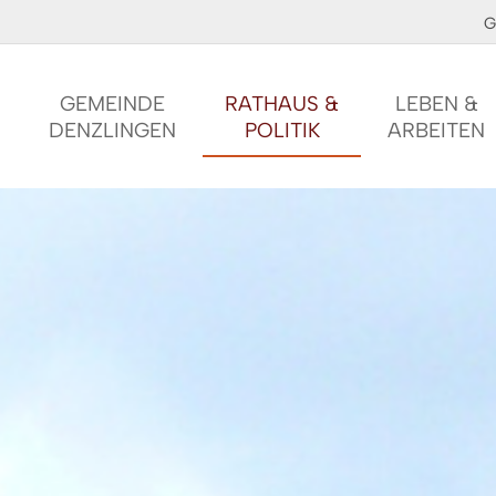
G
GEMEINDE
RATHAUS &
LEBEN &
DENZLINGEN
POLITIK
ARBEITEN