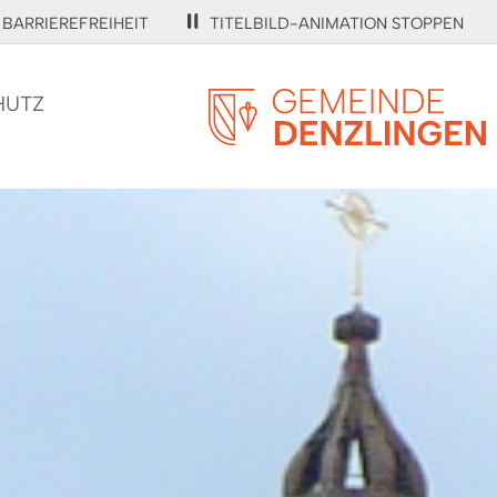
BARRIEREFREIHEIT
TITELBILD-ANIMATION STOPPEN
HUTZ