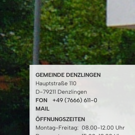
GEMEINDE DENZLINGEN
Hauptstraße 110
D-79211 Denzlingen
FON
+49 (7666) 611-0
MAIL
ÖFFNUNGSZEITEN
Montag-Freitag:
08.00-12.00 Uhr