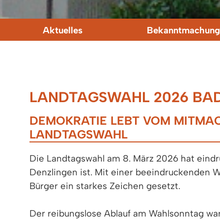
Aktuelles
Bekanntmachung
LANDTAGSWAHL 2026 B
DEMOKRATIE LEBT VOM MITMAC
LANDTAGSWAHL
Die Landtagswahl am 8. März 2026 hat eindru
Denzlingen ist. Mit einer beeindruckenden 
Bürger ein starkes Zeichen gesetzt.
Der reibungslose Ablauf am Wahlsonntag war 