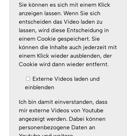
Sie können es sich mit einem Klick
anzeigen lassen. Wenn Sie sich
entscheiden das Video laden zu
lassen, wird diese Entscheidung in
einem Cookie gespeichert. Sie
können die Inhalte auch jederzeit mit
einem Klick wieder ausblenden, der
Cookie wird dann wieder entfernt.
Externe Videos laden und
einblenden
Ich bin damit einverstanden, dass
mir externe Videos von Youtube
angezeigt werden. Dabei können
personenbezogene Daten an
Youtube und weitere