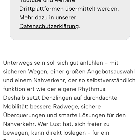
Drittplattformen übermittelt werden.
Mehr dazu in unserer
Datenschutzerklärung
.
Unterwegs sein soll sich gut anfühlen - mit
sicheren Wegen, einer großen Angebotsauswahl
und einem Nahverkehr, der so selbstverständlich
funktioniert wie der eigene Rhythmus.
Deshalb setzt Denzlingen auf durchdachte
Mobilität: bessere Radwege, sichere
Überquerungen und smarte Lösungen für den
Nahverkehr. Wer Lust hat, sich freier zu
bewegen, kann direkt loslegen - für ein