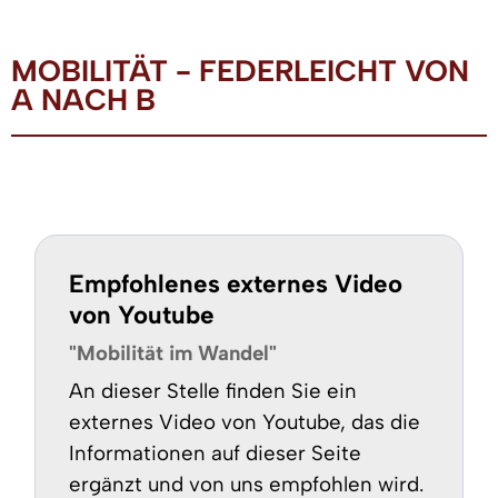
MOBILITÄT - FEDERLEICHT VON
A NACH B
Empfohlenes externes Video
von Youtube
"Mobilität im Wandel"
An dieser Stelle finden Sie ein
externes Video von Youtube, das die
Informationen auf dieser Seite
ergänzt und von uns empfohlen wird.