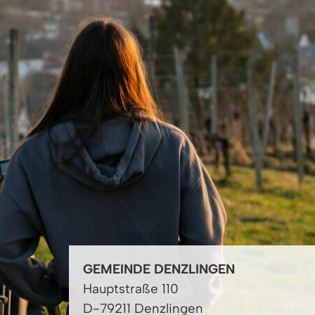
GEMEINDE DENZLINGEN
Hauptstraße 110
D-79211 Denzlingen