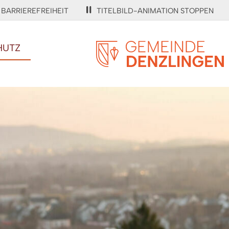
BARRIEREFREIHEIT
TITELBILD-ANIMATION STOPPEN
HUTZ