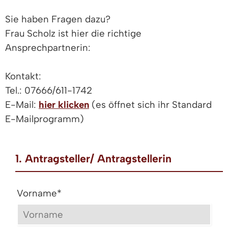
Sie haben Fragen dazu?
Frau Scholz ist hier die richtige
Ansprechpartnerin:
Kontakt:
Tel.: 07666/611-1742
E-Mail:
hier klicken
(es öffnet sich ihr Standard
E-Mailprogramm)
1. Antragsteller/ Antragstellerin
Vorname
*