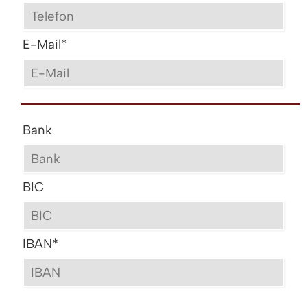
E-Mail
*
Bank
BIC
IBAN
*