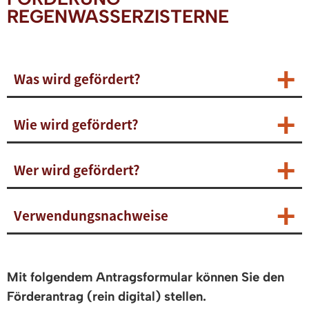
REGENWASSERZISTERNE
Was wird gefördert?
Wie wird gefördert?
Wer wird gefördert?
Verwendungsnachweise
Mit folgendem Antragsformular können Sie den
Förderantrag (rein digital) stellen.