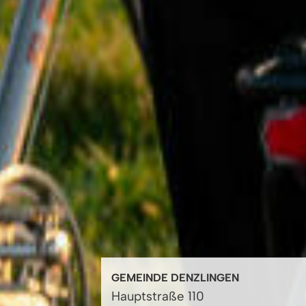
GEMEINDE DENZLINGEN
Hauptstraße 110