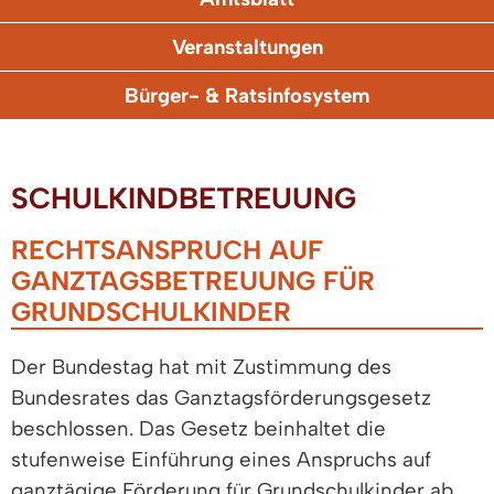
Veranstaltungen
Bürger- & Ratsinfosystem
SCHULKINDBETREUUNG
RECHTSANSPRUCH AUF
GANZTAGSBETREUUNG FÜR
GRUNDSCHULKINDER
Der Bundestag hat mit Zustimmung des
Bundesrates das Ganztagsförderungsgesetz
beschlossen. Das Gesetz beinhaltet die
stufenweise Einführung eines Anspruchs auf
ganztägige Förderung für Grundschulkinder ab