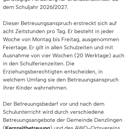
dem Schuljahr 2026/2027.
Dieser Betreuungsanspruch erstreckt sich auf
acht Zeitstunden pro Tag. Er besteht in jeder
Woche von Montag bis Freitag, ausgenommen
Feiertage. Er gilt in allen Schulzeiten und mit
Ausnahme von vier Wochen (20 Werktage) auch
in den Schulferienzeiten. Die
Erziehungsberechtigten entscheiden, in
welchem Umfang sie den Betreuungsanspruch
ihrer Kinder wahrnehmen.
Der Betreuungsbedarf vor und nach dem
Schulunterricht wird durch verschiedene
Betreuungsangebote der Gemeinde Denzlingen
(
Kernzeitbetreuung
) und des AWO-Ortsvereins