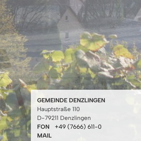
GEMEINDE DENZLINGEN
Hauptstraße 110
D-79211 Denzlingen
FON
+49 (7666) 611-0
MAIL