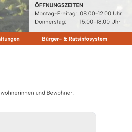
ÖFFNUNGSZEITEN
Montag-Freitag:
08.00-12.00 Uhr
Donnerstag:
15.00-18.00 Uhr
altungen
Bürger- & Ratsinfosystem
Bewohnerinnen und Bewohner: