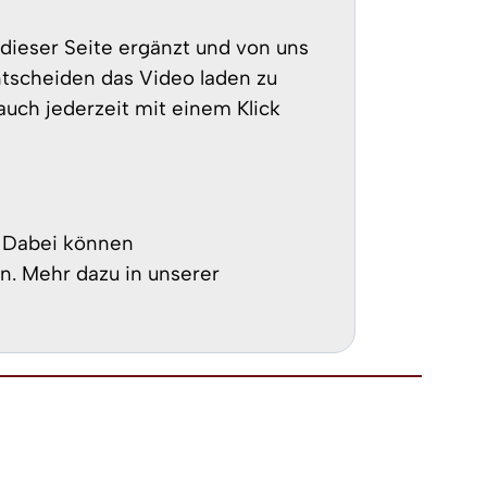
 dieser Seite ergänzt und von uns
ntscheiden das Video laden zu
auch jederzeit mit einem Klick
. Dabei können
n. Mehr dazu in unserer