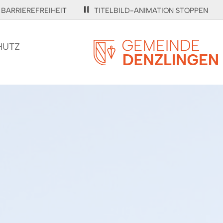
BARRIEREFREIHEIT
TITELBILD-ANIMATION STOPPEN
HUTZ