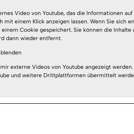
xternes Video von Youtube, das die Informationen auf
h mit einem Klick anzeigen lassen. Wenn Sie sich e
n einem Cookie gespeichert. Sie können die Inhalte 
rd dann wieder entfernt.
nblenden
s mir externe Videos von Youtube angezeigt werden
e und weitere Drittplattformen übermittelt werde