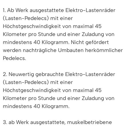
1. Ab Werk ausgestattete Elektro-Lastenräder
(Lasten-Pedelecs) mit einer
Höchstgeschwindigkeit von maximal 45
Kilometer pro Stunde und einer Zuladung von
mindestens 40 Kilogramm. Nicht gefördert
werden nachträgliche Umbauten herkömmlicher
Pedelecs.
2. Neuwertig gebrauchte Elektro-Lastenräder
(Lasten-Pedelecs) mit einer
Höchstgeschwindigkeit von maximal 45
Kilometer pro Stunde und einer Zuladung von
mindestens 40 Kilogramm.
3. ab Werk ausgestattete, muskelbetriebene