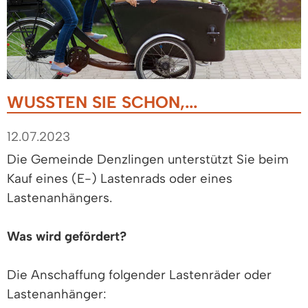
WUSSTEN SIE SCHON,...
12.07.2023
Die Gemeinde Denzlingen unterstützt Sie beim
Kauf eines (E-) Lastenrads oder eines
Lastenanhängers.
Was wird gefördert?
Die Anschaffung folgender Lastenräder oder
Lastenanhänger: