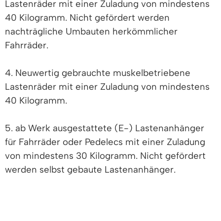
Lastenräder mit einer Zuladung von mindestens
40 Kilogramm. Nicht gefördert werden
nachträgliche Umbauten herkömmlicher
Fahrräder.
4. Neuwertig gebrauchte muskelbetriebene
Lastenräder mit einer Zuladung von mindestens
40 Kilogramm.
5. ab Werk ausgestattete (E-) Lastenanhänger
für Fahrräder oder Pedelecs mit einer Zuladung
von mindestens 30 Kilogramm. Nicht gefördert
werden selbst gebaute Lastenanhänger.
6. Neuwertig gebrauchte (E-) Lastenanhänger für
Fahrräder oder Pedelecs mit einer Zuladung von