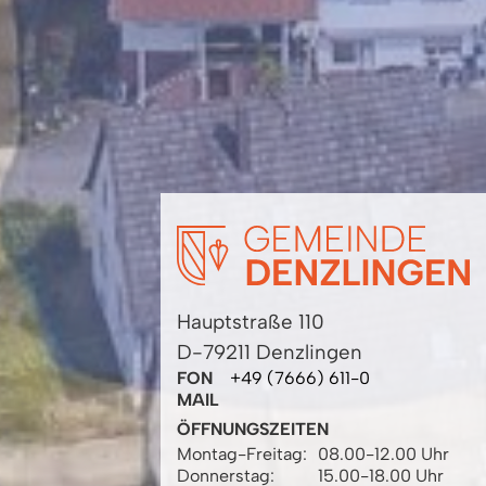
Hauptstraße 110
D-79211 Denzlingen
FON
+49 (7666) 611-0
MAIL
ÖFFNUNGSZEITEN
Montag-Freitag:
08.00-12.00 Uhr
Donnerstag:
15.00-18.00 Uhr