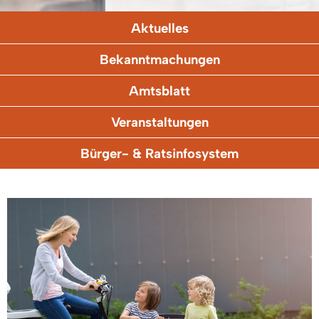
Aktuelles
Bekanntmachungen
Amtsblatt
Veranstaltungen
Bürger- & Ratsinfosystem