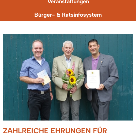
Veranstaltungen
Bürger- & Ratsinfosystem
ZAHLREICHE EHRUNGEN FÜR