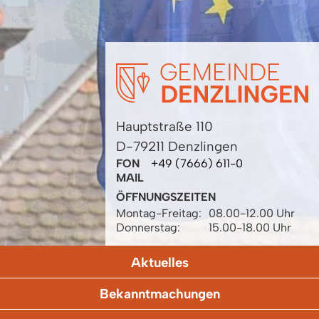
Hauptstraße 110
D-79211 Denzlingen
FON
+49 (7666) 611-0
MAIL
ÖFFNUNGSZEITEN
Montag-Freitag:
08.00-12.00 Uhr
Donnerstag:
15.00-18.00 Uhr
Aktuelles
Bekanntmachungen