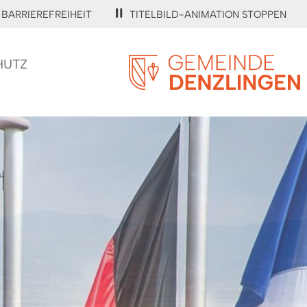
BARRIEREFREIHEIT
TITELBILD-ANIMATION STOPPEN
HUTZ