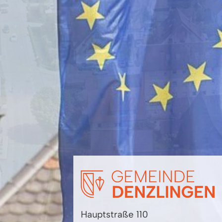
Hauptstraße 110