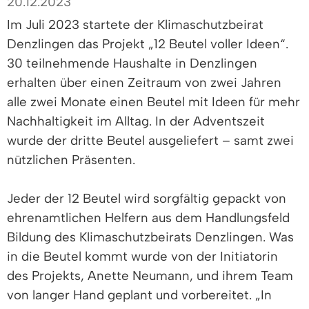
20.12.2023
Im Juli 2023 startete der Klimaschutzbeirat
Denzlingen das Projekt „12 Beutel voller Ideen“.
30 teilnehmende Haushalte in Denzlingen
erhalten über einen Zeitraum von zwei Jahren
alle zwei Monate einen Beutel mit Ideen für mehr
Nachhaltigkeit im Alltag. In der Adventszeit
wurde der dritte Beutel ausgeliefert – samt zwei
nützlichen Präsenten.
Jeder der 12 Beutel wird sorgfältig gepackt von
ehrenamtlichen Helfern aus dem Handlungsfeld
Bildung des Klimaschutzbeirats Denzlingen. Was
in die Beutel kommt wurde von der Initiatorin
des Projekts, Anette Neumann, und ihrem Team
von langer Hand geplant und vorbereitet. „In