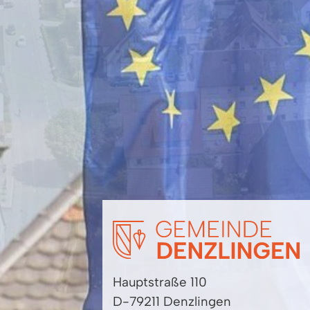
Hauptstraße 110
D-79211 Denzlingen