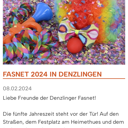
FASNET 2024 IN DENZLINGEN
08.02.2024
Liebe Freunde der Denzlinger Fasnet!
Die fünfte Jahreszeit steht vor der Tür! Auf den
Straßen, dem Festplatz am Heimethues und dem