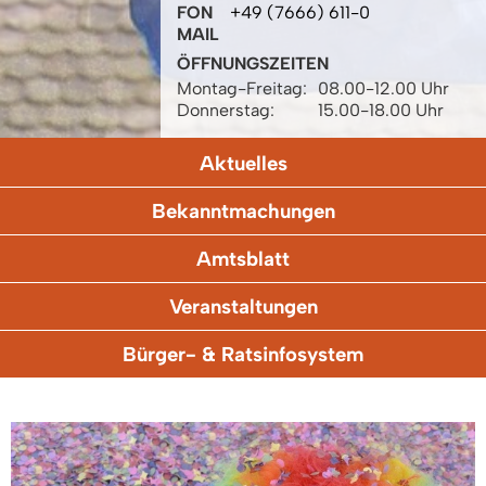
FON
+49 (7666) 611-0
MAIL
ÖFFNUNGSZEITEN
Montag-Freitag:
08.00-12.00 Uhr
Donnerstag:
15.00-18.00 Uhr
Aktuelles
Bekanntmachungen
Amtsblatt
Veranstaltungen
Bürger- & Ratsinfosystem