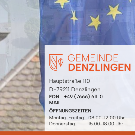
Hauptstraße 110
D-79211 Denzlingen
FON
+49 (7666) 611-0
MAIL
ÖFFNUNGSZEITEN
Montag-Freitag:
08.00-12.00 Uhr
Donnerstag:
15.00-18.00 Uhr