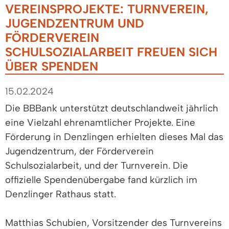
VEREINSPROJEKTE: TURNVEREIN,
JUGENDZENTRUM UND
FÖRDERVEREIN
SCHULSOZIALARBEIT FREUEN SICH
ÜBER SPENDEN
15.02.2024
Die BBBank unterstützt deutschlandweit jährlich
eine Vielzahl ehrenamtlicher Projekte. Eine
Förderung in Denzlingen erhielten dieses Mal das
Jugendzentrum, der Förderverein
Schulsozialarbeit, und der Turnverein. Die
offizielle Spendenübergabe fand kürzlich im
Denzlinger Rathaus statt.
Matthias Schubien, Vorsitzender des Turnvereins