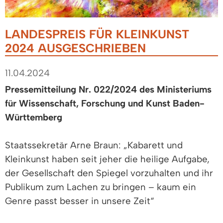
LANDESPREIS FÜR KLEINKUNST
2024 AUSGESCHRIEBEN
11.04.2024
Pressemitteilung Nr. 022/2024 des Ministeriums
für Wissenschaft, Forschung und Kunst Baden-
Württemberg
Staatssekretär Arne Braun: „Kabarett und
Kleinkunst haben seit jeher die heilige Aufgabe,
der Gesellschaft den Spiegel vorzuhalten und ihr
Publikum zum Lachen zu bringen – kaum ein
Genre passt besser in unsere Zeit“