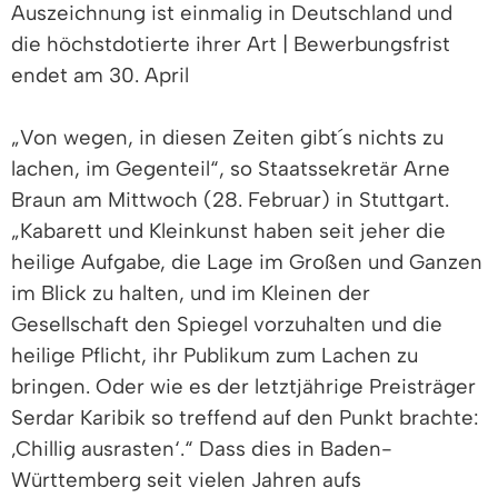
Auszeichnung ist einmalig in Deutschland und
die höchstdotierte ihrer Art | Bewerbungsfrist
endet am 30. April
„Von wegen, in diesen Zeiten gibt´s nichts zu
lachen, im Gegenteil“, so Staatssekretär Arne
Braun am Mittwoch (28. Februar) in Stuttgart.
„Kabarett und Kleinkunst haben seit jeher die
heilige Aufgabe, die Lage im Großen und Ganzen
im Blick zu halten, und im Kleinen der
Gesellschaft den Spiegel vorzuhalten und die
heilige Pflicht, ihr Publikum zum Lachen zu
bringen. Oder wie es der letztjährige Preisträger
Serdar Karibik so treffend auf den Punkt brachte:
‚Chillig ausrasten‘.“ Dass dies in Baden-
Württemberg seit vielen Jahren aufs