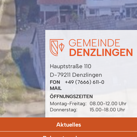
Hauptstraße 110
D-79211 Denzlingen
FON
+49 (7666) 611-0
MAIL
ÖFFNUNGSZEITEN
Montag-Freitag:
08.00-12.00 Uhr
Donnerstag:
15.00-18.00 Uhr
Aktuelles