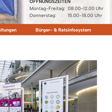
ÖFFNUNGSZEITEN
Montag-Freitag:
08.00-12.00 Uhr
Donnerstag:
15.00-18.00 Uhr
altungen
Bürger- & Ratsinfosystem