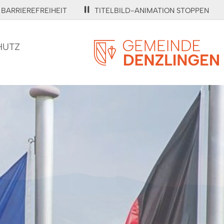
BARRIEREFREIHEIT
TITELBILD-ANIMATION STOPPEN
HUTZ