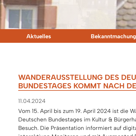
Aktuelles
Bekanntmachung
WANDERAUSSTELLUNG DES DE
BUNDESTAGES KOMMT NACH DE
11.04.2024
Vom 15. April bis zum 19. April 2024 ist die 
Deutschen Bundestages im Kultur & Bürgerh
Besuch. Die Präsentation informiert auf digit