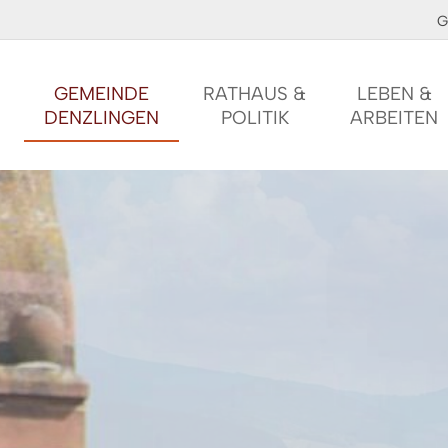
G
GEMEINDE
RATHAUS &
LEBEN &
DENZLINGEN
POLITIK
ARBEITEN