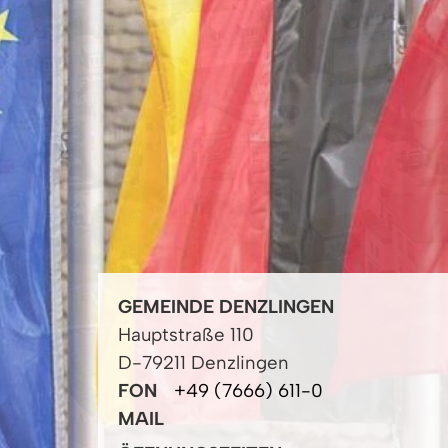
GEMEINDE DENZLINGEN
Hauptstraße 110
D-79211 Denzlingen
FON
+49 (7666) 611-0
MAIL