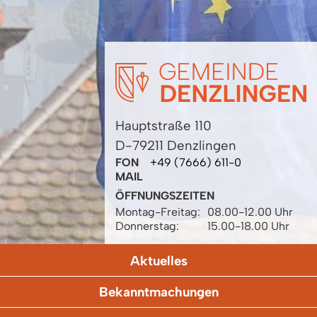
Hauptstraße 110
D-79211 Denzlingen
FON
+49 (7666) 611-0
MAIL
ÖFFNUNGSZEITEN
Montag-Freitag:
08.00-12.00 Uhr
Donnerstag:
15.00-18.00 Uhr
Aktuelles
Bekanntmachungen