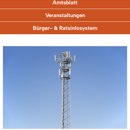
Amtsblatt
Veranstaltungen
Bürger- & Ratsinfosystem