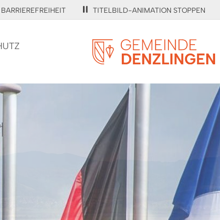
BARRIEREFREIHEIT
TITELBILD-ANIMATION STOPPEN
HUTZ