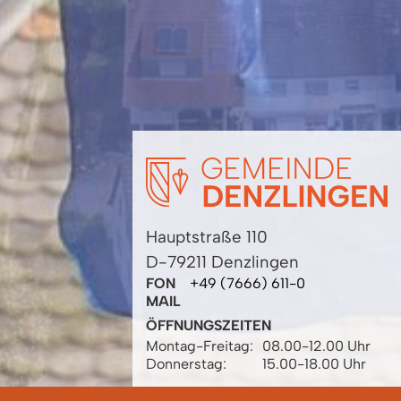
Hauptstraße 110
D-79211 Denzlingen
FON
+49 (7666) 611-0
MAIL
ÖFFNUNGSZEITEN
Montag-Freitag:
08.00-12.00 Uhr
Donnerstag:
15.00-18.00 Uhr