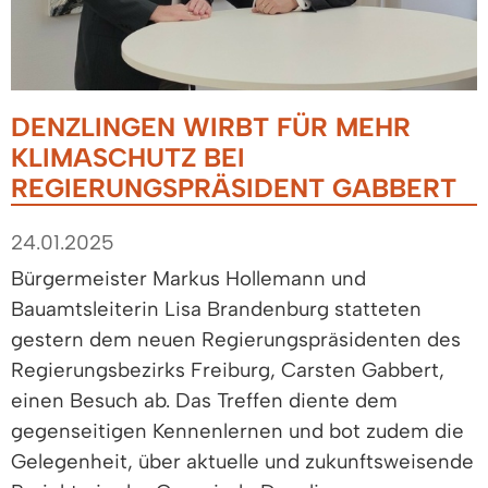
DENZLINGEN WIRBT FÜR MEHR
KLIMASCHUTZ BEI
REGIERUNGSPRÄSIDENT GABBERT
24.01.2025
Bürgermeister Markus Hollemann und
Bauamtsleiterin Lisa Brandenburg statteten
gestern dem neuen Regierungspräsidenten des
Regierungsbezirks Freiburg, Carsten Gabbert,
einen Besuch ab. Das Treffen diente dem
gegenseitigen Kennenlernen und bot zudem die
Gelegenheit, über aktuelle und zukunftsweisende