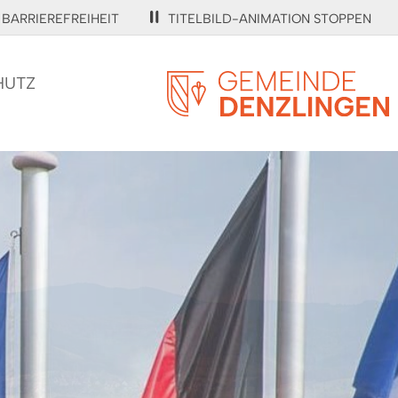
BARRIEREFREIHEIT
TITELBILD-ANIMATION STOPPEN
HUTZ