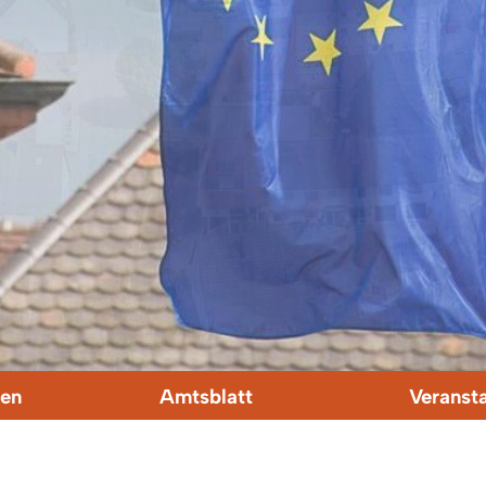
en
Amtsblatt
Veranst