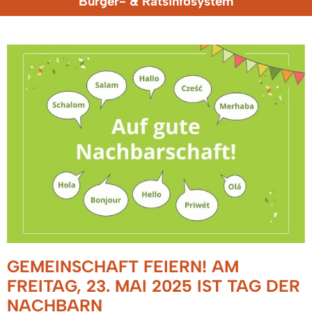
Bürger- & Ratsinfosystem
GEMEINSCHAFT FEIERN! AM
FREITAG, 23. MAI 2025 IST TAG DER
NACHBARN