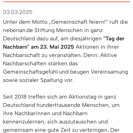
03.03.2025
Unter dem Motto „Gemeinschaft feiern!“ ruft die
nebenan.de Stiftung Menschen in ganz
Deutschland dazu auf, am diesjährigen
"Tag der
Nachbarn" am 23. Mai 2025
Aktionen in ihrer
Nachbarschaft zu veranstalten. Denn: Aktive
Nachbarschaften stärken das
Gemeinschaftsgefühl und beugen Vereinsamung
sowie sozialer Spaltung vor.
Seit 2018 treffen sich am Aktionstag in ganz
Deutschland hunderttausende Menschen, um
ihre Nachbarinnen und Nachbarn
kennenzulernen, sich auszutauschen und
gemeinsam eine gute Zeit zu verbringen. Der