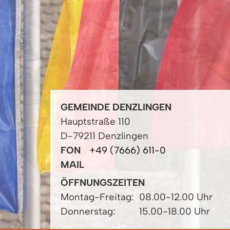
GEMEINDE DENZLINGEN
Hauptstraße 110
D-79211 Denzlingen
FON
+49 (7666) 611-0
MAIL
ÖFFNUNGSZEITEN
Montag-Freitag:
08.00-12.00 Uhr
Donnerstag:
15.00-18.00 Uhr