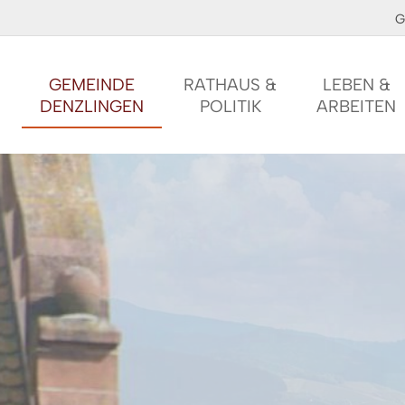
G
GEMEINDE
RATHAUS &
LEBEN &
DENZLINGEN
POLITIK
ARBEITEN