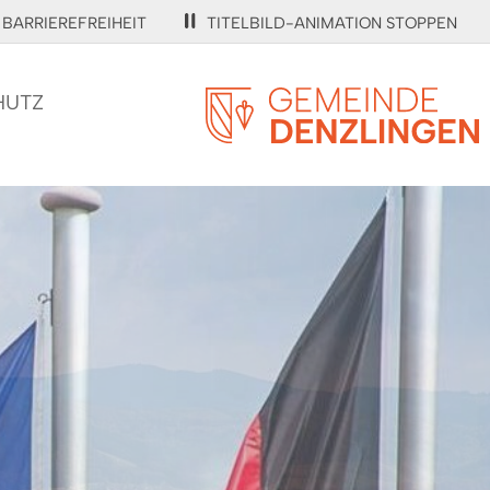
BARRIEREFREIHEIT
TITELBILD-ANIMATION STOPPEN
HUTZ