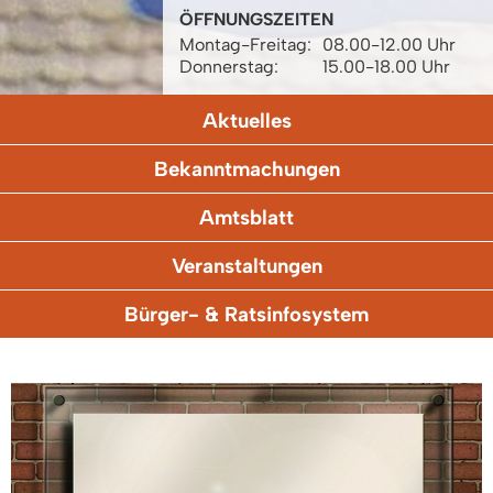
ÖFFNUNGSZEITEN
Montag-Freitag:
08.00-12.00 Uhr
Donnerstag:
15.00-18.00 Uhr
Aktuelles
Bekanntmachungen
Amtsblatt
Veranstaltungen
Bürger- & Ratsinfosystem