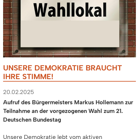
UNSERE DEMOKRATIE BRAUCHT
IHRE STIMME!
20.02.2025
Aufruf des Bürgermeisters Markus Hollemann zur
Teilnahme an der vorgezogenen Wahl zum 21.
Deutschen Bundestag
Unsere Demokratie lebt vom aktiven