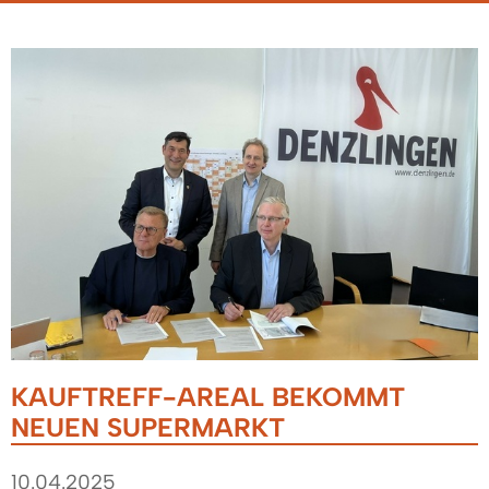
KAUFTREFF-AREAL BEKOMMT
NEUEN SUPERMARKT
10.04.2025