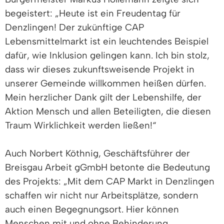
begeistert: „Heute ist ein Freudentag für
Denzlingen! Der zukünftige CAP
Lebensmittelmarkt ist ein leuchtendes Beispiel
dafür, wie Inklusion gelingen kann. Ich bin stolz,
dass wir dieses zukunftsweisende Projekt in
unserer Gemeinde willkommen heißen dürfen.
Mein herzlicher Dank gilt der Lebenshilfe, der
Aktion Mensch und allen Beteiligten, die diesen
Traum Wirklichkeit werden ließen!“
Auch Norbert Köthnig, Geschäftsführer der
Breisgau Arbeit gGmbH betonte die Bedeutung
des Projekts: „Mit dem CAP Markt in Denzlingen
schaffen wir nicht nur Arbeitsplätze, sondern
auch einen Begegnungsort. Hier können
Menschen mit und ohne Behinderung