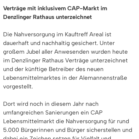
Verträge mit inklusivem CAP-Markt im
Denzlinger Rathaus unterzeichnet
Die Nahversorgung im Kauftreff Areal ist
dauerhaft und nachhaltig gesichert. Unter
großem Jubel aller Anwesenden wurden heute
im Denzlinger Rathaus Verträge unterzeichnet
und der künftige Betreiber des neuen
Lebensmittelmarktes in der Alemannenstraße
vorgestellt.
Dort wird noch in diesem Jahr nach
umfangreichen Sanierungen ein CAP
Lebensmittelmarkt die Nahversorgung für rund
5.000 Bürgerinnen und Bürger sicherstellen und
dabei ein Zeichen setzen für Vielfalt und