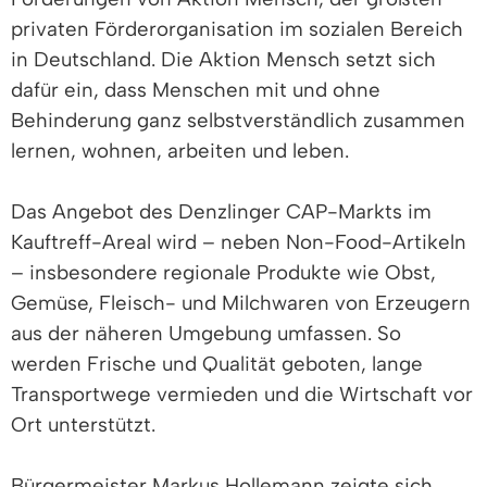
privaten Förderorganisation im sozialen Bereich
in Deutschland. Die Aktion Mensch setzt sich
dafür ein, dass Menschen mit und ohne
Behinderung ganz selbstverständlich zusammen
lernen, wohnen, arbeiten und leben.
Das Angebot des Denzlinger CAP-Markts im
Kauftreff-Areal wird – neben Non-Food-Artikeln
– insbesondere regionale Produkte wie Obst,
Gemüse, Fleisch- und Milchwaren von Erzeugern
aus der näheren Umgebung umfassen. So
werden Frische und Qualität geboten, lange
Transportwege vermieden und die Wirtschaft vor
Ort unterstützt.
Bürgermeister Markus Hollemann zeigte sich