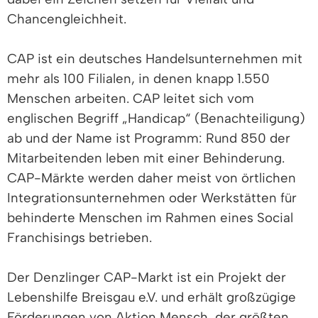
Chancengleichheit.
CAP ist ein deutsches Handelsunternehmen mit
mehr als 100 Filialen, in denen knapp 1.550
Menschen arbeiten. CAP leitet sich vom
englischen Begriff „Handicap“ (Benachteiligung)
ab und der Name ist Programm: Rund 850 der
Mitarbeitenden leben mit einer Behinderung.
CAP-Märkte werden daher meist von örtlichen
Integrationsunternehmen oder Werkstätten für
behinderte Menschen im Rahmen eines Social
Franchisings betrieben.
Der Denzlinger CAP-Markt ist ein Projekt der
Lebenshilfe Breisgau e.V. und erhält großzügige
Förderungen von Aktion Mensch, der größten