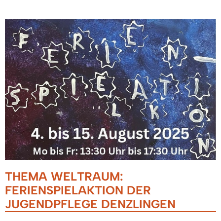
THEMA WELTRAUM:
FERIENSPIELAKTION DER
JUGENDPFLEGE DENZLINGEN