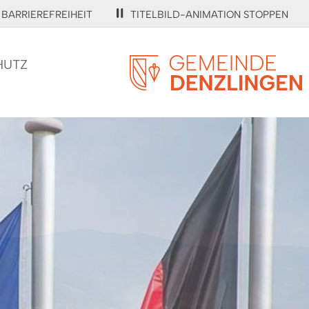
BARRIEREFREIHEIT
TITELBILD-ANIMATION STOPPEN
HUTZ