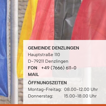
GEMEINDE DENZLINGEN
Hauptstraße 110
D-79211 Denzlingen
FON
+49 (7666) 611-0
MAIL
ÖFFNUNGSZEITEN
Montag-Freitag:
08.00-12.00 Uhr
Donnerstag:
15.00-18.00 Uhr