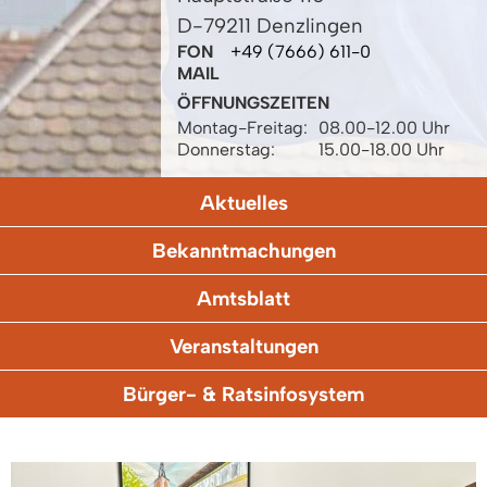
D-79211 Denzlingen
FON
+49 (7666) 611-0
MAIL
ÖFFNUNGSZEITEN
Montag-Freitag:
08.00-12.00 Uhr
Donnerstag:
15.00-18.00 Uhr
Aktuelles
Bekanntmachungen
Amtsblatt
Veranstaltungen
Bürger- & Ratsinfosystem