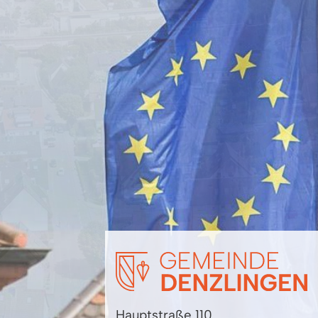
Hauptstraße 110