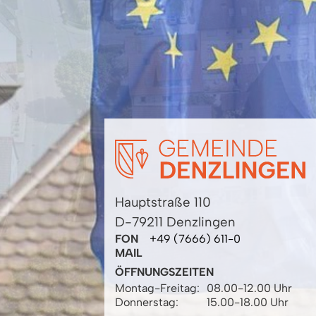
Hauptstraße 110
D-79211 Denzlingen
FON
+49 (7666) 611-0
MAIL
ÖFFNUNGSZEITEN
Montag-Freitag:
08.00-12.00 Uhr
Donnerstag:
15.00-18.00 Uhr