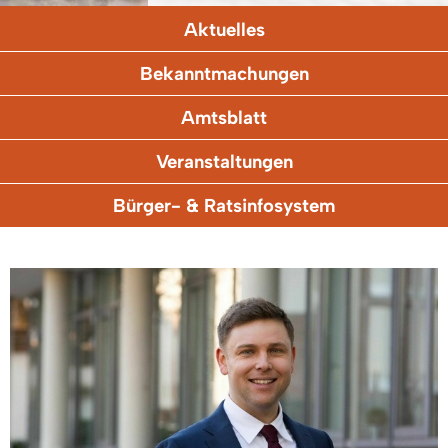
Aktuelles
Bekanntmachungen
Amtsblatt
Veranstaltungen
Bürger- & Ratsinfosystem