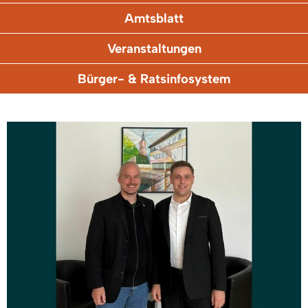
Amtsblatt
Veranstaltungen
Bürger- & Ratsinfosystem