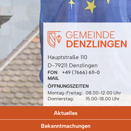
Hauptstraße 110
D-79211 Denzlingen
FON
+49 (7666) 611-0
MAIL
ÖFFNUNGSZEITEN
Montag-Freitag:
08.00-12.00 Uhr
Donnerstag:
15.00-18.00 Uhr
Aktuelles
Bekanntmachungen