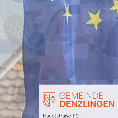
Hauptstraße 110