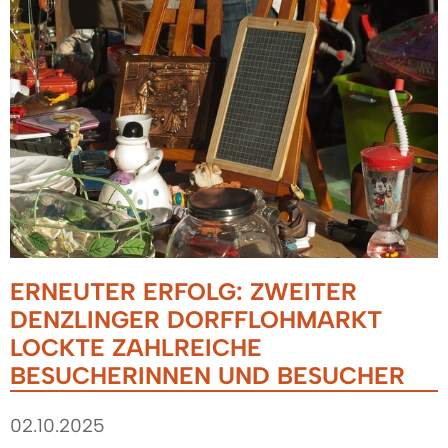
ERNEUTER ERFOLG: ZWEITER
DENZLINGER DORFFLOHMARKT
LOCKTE ZAHLREICHE
BESUCHERINNEN UND BESUCHER
02.10.2025