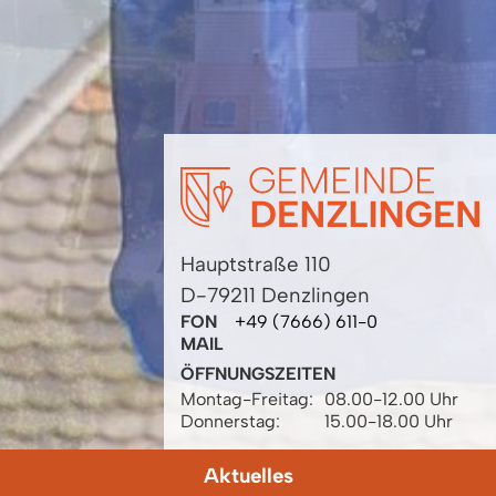
Hauptstraße 110
D-79211 Denzlingen
FON
+49 (7666) 611-0
MAIL
ÖFFNUNGSZEITEN
Montag-Freitag:
08.00-12.00 Uhr
Donnerstag:
15.00-18.00 Uhr
Aktuelles