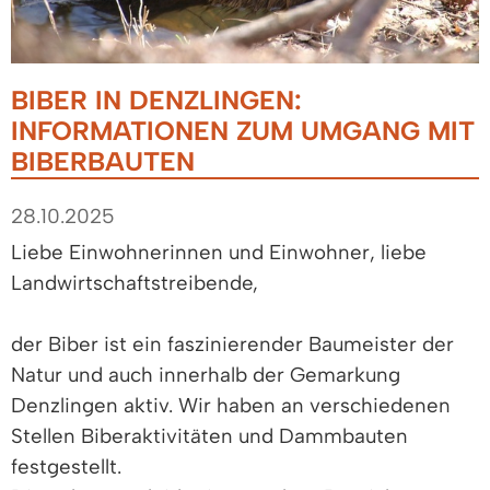
BIBER IN DENZLINGEN:
INFORMATIONEN ZUM UMGANG MIT
BIBERBAUTEN
28.10.2025
Liebe Einwohnerinnen und Einwohner, liebe
Landwirtschaftstreibende,
der Biber ist ein faszinierender Baumeister der
Natur und auch innerhalb der Gemarkung
Denzlingen aktiv. Wir haben an verschiedenen
Stellen Biberaktivitäten und Dammbauten
festgestellt.