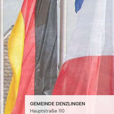
GEMEINDE DENZLINGEN
Hauptstraße 110