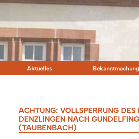
Aktuelles
Bekanntmachung
ACHTUNG: VOLLSPERRUNG DES
DENZLINGEN NACH GUNDELFIN
(TAUBENBACH)