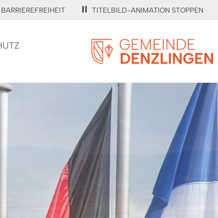
BARRIEREFREIHEIT
TITELBILD-ANIMATION STOPPEN
HUTZ